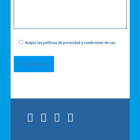
Acepto las políticas de privacidad y condiciones de uso.