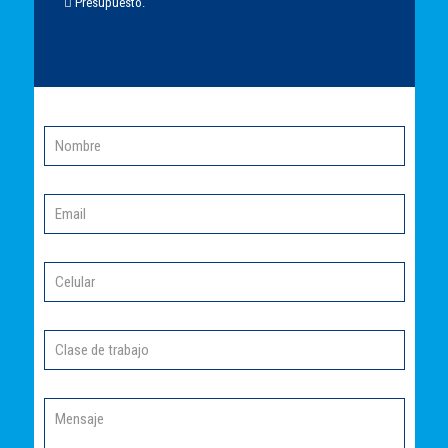
 Presupuesto.