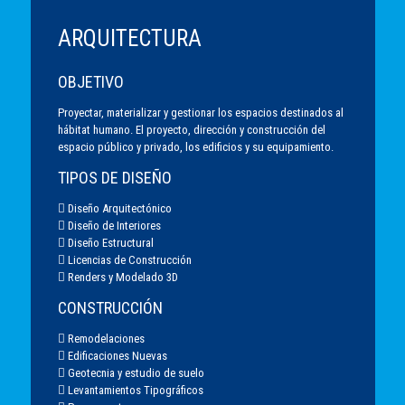
ARQUITECTURA
OBJETIVO
Proyectar, materializar y gestionar los espacios destinados al
hábitat humano. El proyecto, dirección y construcción del
espacio público y privado, los edificios y su equipamiento.
TIPOS DE DISEÑO
 Diseño Arquitectónico
 Diseño de Interiores
 Diseño Estructural
 Licencias de Construcción
 Renders y Modelado 3D
CONSTRUCCIÓN
 Remodelaciones
 Edificaciones Nuevas
 Geotecnia y estudio de suelo
 Levantamientos Tipográficos